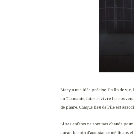
Mary a une idée précise. En fin de vie, 
en Tasmanie, faire revivre les souveni
de phare. Chaque lieu de l'île est assoc
Si ses enfants ne sont pas chauds pour 
aurait besoin d'assistance médicale, e