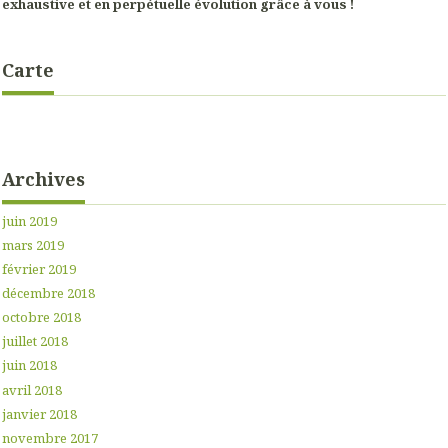
exhaustive et en perpétuelle évolution grâce à vous !
Carte
Archives
juin 2019
mars 2019
février 2019
décembre 2018
octobre 2018
juillet 2018
juin 2018
avril 2018
janvier 2018
novembre 2017