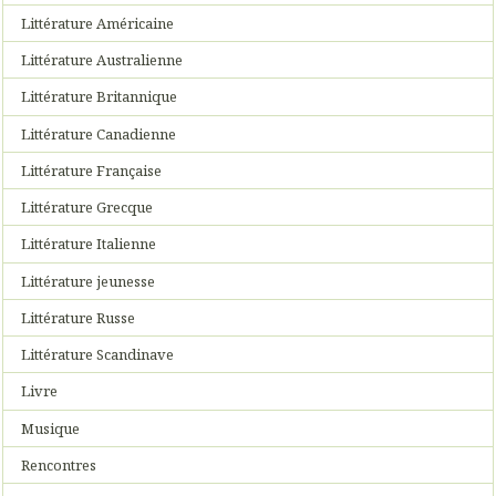
Littérature Américaine
Littérature Australienne
Littérature Britannique
Littérature Canadienne
Littérature Française
Littérature Grecque
Littérature Italienne
Littérature jeunesse
Littérature Russe
Littérature Scandinave
Livre
Musique
Rencontres