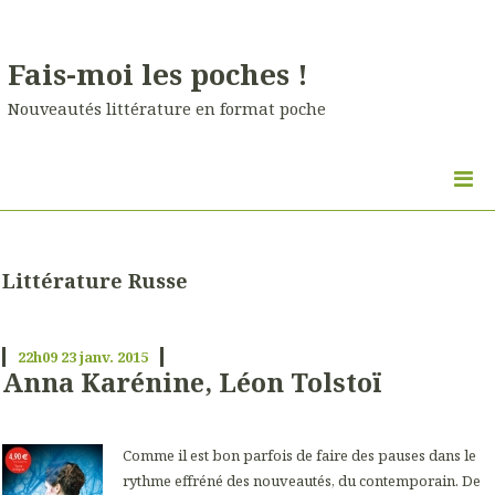
Fais-moi les poches !
Nouveautés littérature en format poche
Littérature Russe
22h09
23
janv. 2015
Anna Karénine, Léon Tolstoï
Comme il est bon parfois de faire des pauses dans le
rythme effréné des nouveautés, du contemporain. De