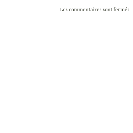
Les commentaires sont fermés.