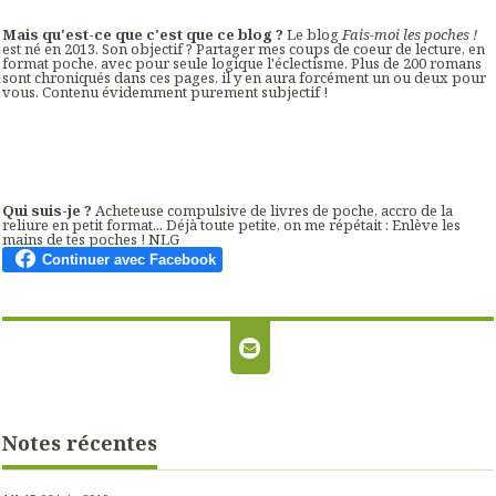
Mais qu'est-ce que c'est que ce blog ?
Le blog
Fais-moi les poches !
est né en 2013. Son objectif ? Partager mes coups de coeur de lecture, en
format poche, avec pour seule logique l'éclectisme. Plus de 200 romans
sont chroniqués dans ces pages, il y en aura forcément un ou deux pour
vous. Contenu évidemment purement subjectif !
Qui suis-je ?
Acheteuse compulsive de livres de poche, accro de la
reliure en petit format... Déjà toute petite, on me répétait : Enlève les
mains de tes poches ! NLG
Notes récentes