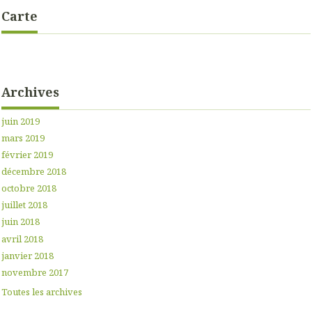
Carte
Archives
juin 2019
mars 2019
février 2019
décembre 2018
octobre 2018
juillet 2018
juin 2018
avril 2018
janvier 2018
novembre 2017
Toutes les archives