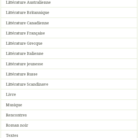
Littérature Australienne
Littérature Britannique
Littérature Canadienne
Littérature Française
Littérature Grecque
Littérature Italienne
Littérature jeunesse
Littérature Russe
Littérature Scandinave
Livre
Musique
Rencontres
Roman noir
Textes