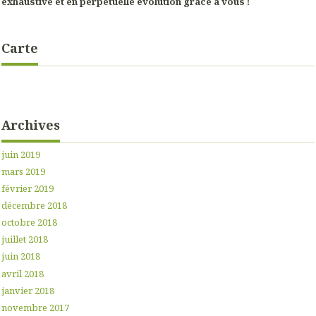
exhaustive et en perpétuelle évolution grâce à vous !
Carte
Archives
juin 2019
mars 2019
février 2019
décembre 2018
octobre 2018
juillet 2018
juin 2018
avril 2018
janvier 2018
novembre 2017