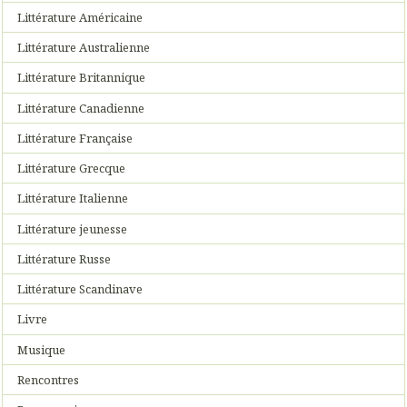
Littérature Américaine
Littérature Australienne
Littérature Britannique
Littérature Canadienne
Littérature Française
Littérature Grecque
Littérature Italienne
Littérature jeunesse
Littérature Russe
Littérature Scandinave
Livre
Musique
Rencontres