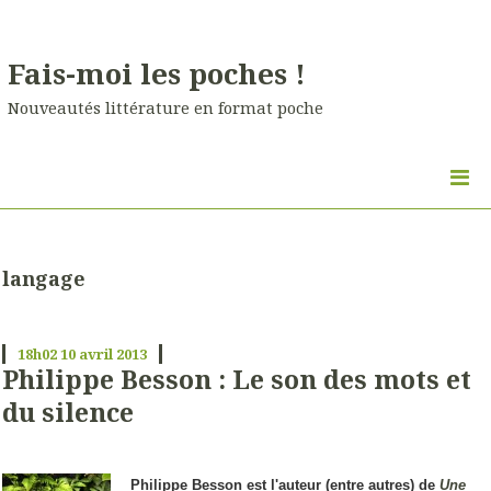
Fais-moi les poches !
Nouveautés littérature en format poche
langage
18h02
10
avril 2013
Philippe Besson : Le son des mots et
du silence
Philippe Besson est l'auteur (entre autres) de
Une