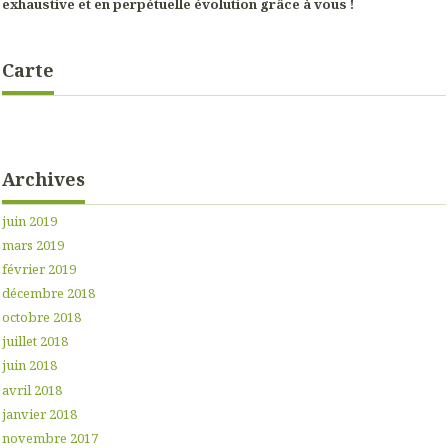
exhaustive et en perpétuelle évolution grâce à vous !
Carte
Archives
juin 2019
mars 2019
février 2019
décembre 2018
octobre 2018
juillet 2018
juin 2018
avril 2018
janvier 2018
novembre 2017