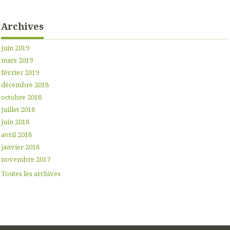
Archives
juin 2019
mars 2019
février 2019
décembre 2018
octobre 2018
juillet 2018
juin 2018
avril 2018
janvier 2018
novembre 2017
Toutes les archives