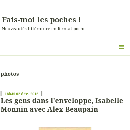
Fais-moi les poches !
Nouveautés littérature en format poche
photos
18h45
02
déc. 2016
Les gens dans l'enveloppe, Isabelle
Monnin avec Alex Beaupain