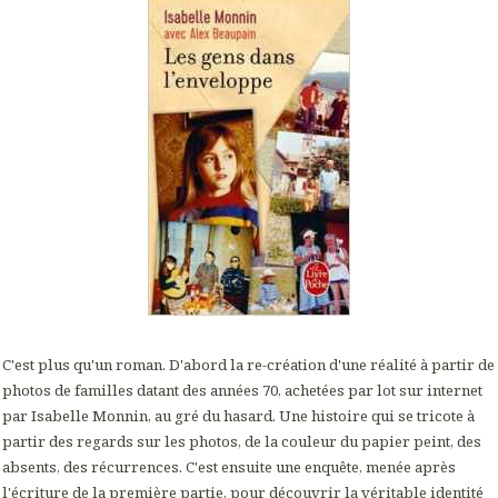
C'est plus qu'un roman. D'abord la re-création d'une réalité à partir de
photos de familles datant des années 70, achetées par lot sur internet
par Isabelle Monnin, au gré du hasard. Une histoire qui se tricote à
partir des regards sur les photos, de la couleur du papier peint, des
absents, des récurrences. C'est ensuite une enquête, menée après
l'écriture de la première partie, pour découvrir la véritable identité