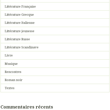
Littérature Française
Littérature Grecque
Littérature Italienne
Littérature jeunesse
Littérature Russe
Littérature Scandinave
Livre
Musique
Rencontres
Roman noir
Textes
Commentaires récents