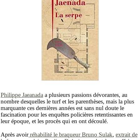
Philippe Jaeanada
a plusieurs passions dévorantes, au
nombre desquelles le turf et les parenthèses, mais la plus
marquante ces dernières années est sans nul doute le
fascination pour les enquêtes policières retentissantes en
leur époque, et les procès qui en ont découlé.
Après avoir
réhabilité le braqueur Bruno Sulak
,
extrait de