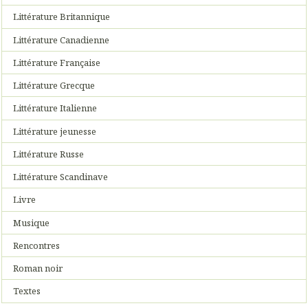
Littérature Britannique
Littérature Canadienne
Littérature Française
Littérature Grecque
Littérature Italienne
Littérature jeunesse
Littérature Russe
Littérature Scandinave
Livre
Musique
Rencontres
Roman noir
Textes