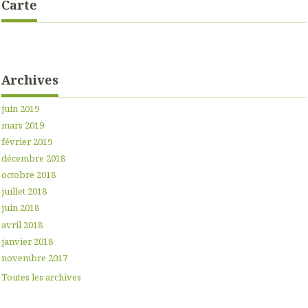
Carte
Archives
juin 2019
mars 2019
février 2019
décembre 2018
octobre 2018
juillet 2018
juin 2018
avril 2018
janvier 2018
novembre 2017
Toutes les archives