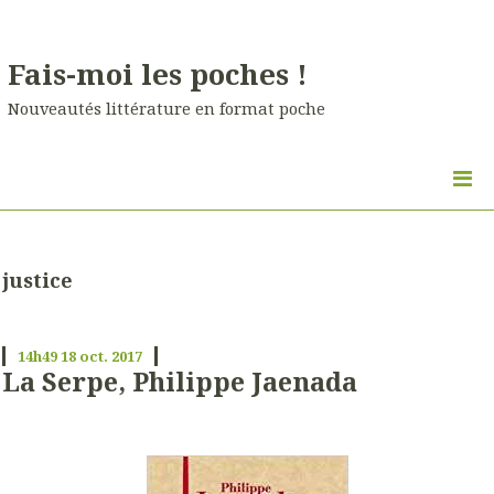
Fais-moi les poches !
Nouveautés littérature en format poche
justice
14h49
18
oct. 2017
La Serpe, Philippe Jaenada