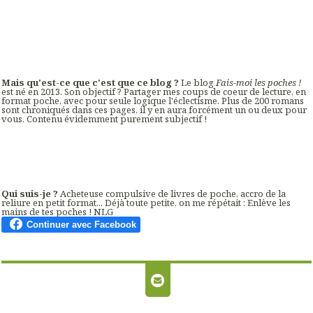
Mais qu'est-ce que c'est que ce blog ?
Le blog
Fais-moi les poches !
est né en 2013. Son objectif ? Partager mes coups de coeur de lecture, en
format poche, avec pour seule logique l'éclectisme. Plus de 200 romans
sont chroniqués dans ces pages, il y en aura forcément un ou deux pour
vous. Contenu évidemment purement subjectif !
Qui suis-je ?
Acheteuse compulsive de livres de poche, accro de la
reliure en petit format... Déjà toute petite, on me répétait : Enlève les
mains de tes poches ! NLG