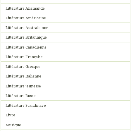
Littérature Allemande
Littérature Américaine
Littérature Australienne
Littérature Britannique
Littérature Canadienne
Littérature Française
Littérature Grecque
Littérature Italienne
Littérature jeunesse
Littérature Russe
Littérature Scandinave
Livre
Musique