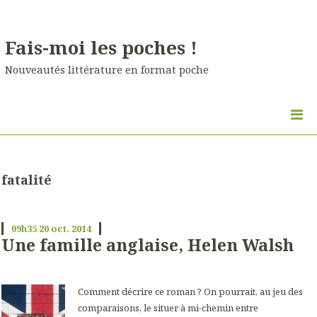
Fais-moi les poches !
Nouveautés littérature en format poche
fatalité
09h35
20
oct. 2014
Une famille anglaise, Helen Walsh
Comment décrire ce roman ? On pourrait, au jeu des
comparaisons, le situer à mi-chemin entre