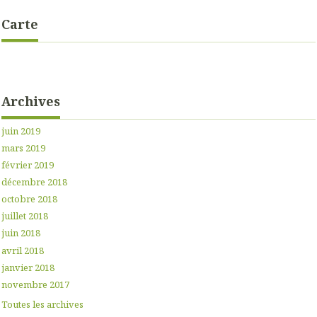
Carte
Archives
juin 2019
mars 2019
février 2019
décembre 2018
octobre 2018
juillet 2018
juin 2018
avril 2018
janvier 2018
novembre 2017
Toutes les archives