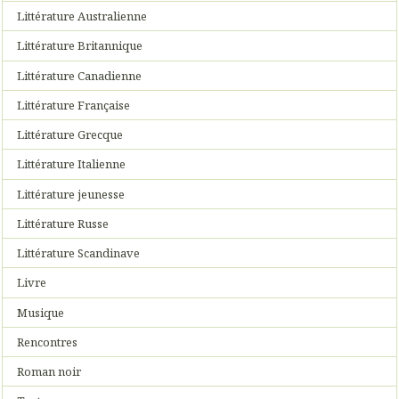
Littérature Australienne
Littérature Britannique
Littérature Canadienne
Littérature Française
Littérature Grecque
Littérature Italienne
Littérature jeunesse
Littérature Russe
Littérature Scandinave
Livre
Musique
Rencontres
Roman noir