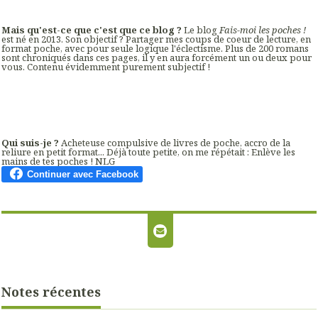
Mais qu'est-ce que c'est que ce blog ?
Le blog
Fais-moi les poches !
est né en 2013. Son objectif ? Partager mes coups de coeur de lecture, en
format poche, avec pour seule logique l'éclectisme. Plus de 200 romans
sont chroniqués dans ces pages, il y en aura forcément un ou deux pour
vous. Contenu évidemment purement subjectif !
Qui suis-je ?
Acheteuse compulsive de livres de poche, accro de la
reliure en petit format... Déjà toute petite, on me répétait : Enlève les
mains de tes poches ! NLG
Notes récentes