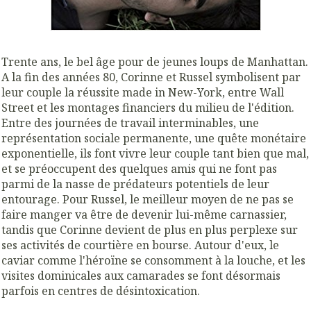
Trente ans, le bel âge pour de jeunes loups de Manhattan.
A la fin des années 80, Corinne et Russel symbolisent par
leur couple la réussite made in New-York, entre Wall
Street et les montages financiers du milieu de l'édition.
Entre des journées de travail interminables, une
représentation sociale permanente, une quête monétaire
exponentielle, ils font vivre leur couple tant bien que mal,
et se préoccupent des quelques amis qui ne font pas
parmi de la nasse de prédateurs potentiels de leur
entourage. Pour Russel, le meilleur moyen de ne pas se
faire manger va être de devenir lui-même carnassier,
tandis que Corinne devient de plus en plus perplexe sur
ses activités de courtière en bourse. Autour d'eux, le
caviar comme l'héroïne se consomment à la louche, et les
visites dominicales aux camarades se font désormais
parfois en centres de désintoxication.