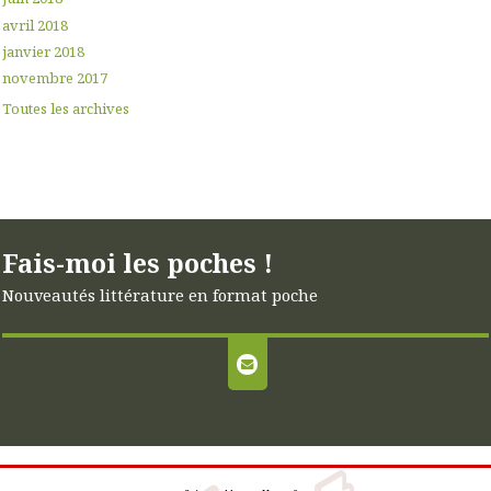
avril 2018
janvier 2018
novembre 2017
Toutes les archives
Fais-moi les poches !
Nouveautés littérature en format poche